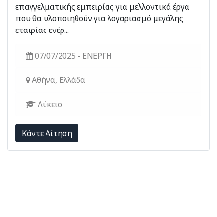
επαγγελματικής εμπειρίας για μελλοντικά έργα
που θα υλοποιηθούν για λογαριασμό μεγάλης
εταιρίας ενέρ...
07/07/2025 - ΕΝΕΡΓΗ
Αθήνα, Ελλάδα
Λύκειο
Kάντε Αίτηση