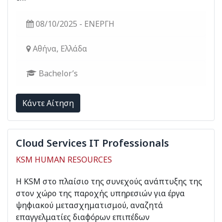
08/10/2025 - ΕΝΕΡΓΗ
Αθήνα, Ελλάδα
Bachelor’s
Kάντε Αίτηση
Cloud Services ΙΤ Professionals
KSM HUMAN RESOURCES
Η KSM στο πλαίσιο της συνεχούς ανάπτυξης της
στον χώρο της παροχής υπηρεσιών για έργα
ψηφιακού μετασχηματισμού, αναζητά
επαγγελματίες διαφόρων επιπέδων