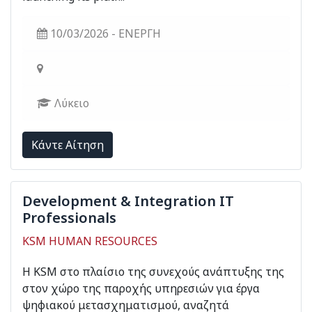
10/03/2026 - ΕΝΕΡΓΗ
Λύκειο
Kάντε Αίτηση
Development & Integration ΙΤ
Professionals
KSM HUMAN RESOURCES
Η KSM στο πλαίσιο της συνεχούς ανάπτυξης της
στον χώρο της παροχής υπηρεσιών για έργα
ψηφιακού μετασχηματισμού, αναζητά