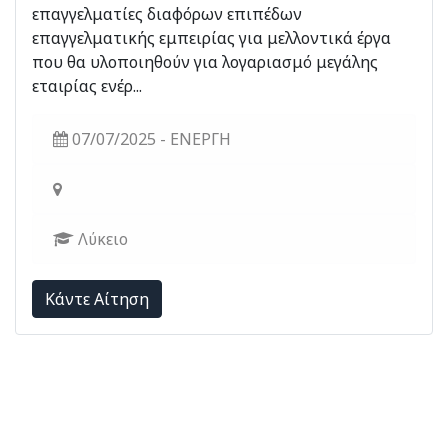
επαγγελματίες διαφόρων επιπέδων
επαγγελματικής εμπειρίας για μελλοντικά έργα
που θα υλοποιηθούν για λογαριασμό μεγάλης
εταιρίας ενέρ...
07/07/2025 - ΕΝΕΡΓΗ
Λύκειο
Kάντε Αίτηση