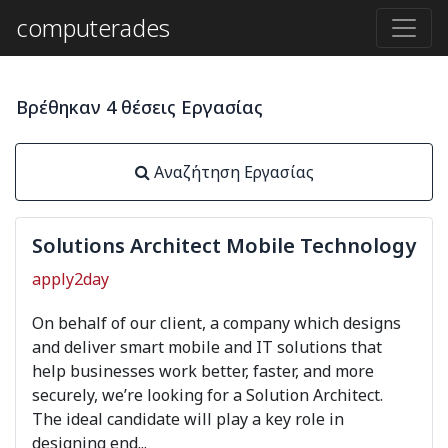
computerades
Βρέθηκαν 4 θέσεις Εργασίας
Αναζήτηση Εργασίας
Solutions Architect Mobile Technology
apply2day
On behalf of our client, a company which designs
and deliver smart mobile and IT solutions that
help businesses work better, faster, and more
securely, we’re looking for a Solution Architect.
The ideal candidate will play a key role in
designing end...