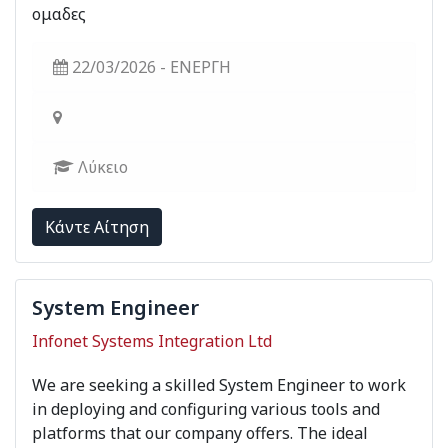
ομαδες
22/03/2026 - ΕΝΕΡΓΗ
Λύκειο
Kάντε Αίτηση
System Engineer
Infonet Systems Integration Ltd
We are seeking a skilled System Engineer to work
in deploying and configuring various tools and
platforms that our company offers. The ideal