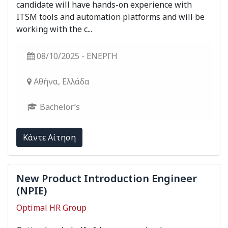
candidate will have hands-on experience with
ITSM tools and automation platforms and will be
working with the c...
08/10/2025 - ΕΝΕΡΓΗ
Αθήνα, Ελλάδα
Bachelor’s
Kάντε Αίτηση
New Product Introduction Engineer
(NPIE)
Optimal HR Group