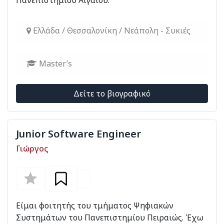
Πανεπιστημίου Αιγαίου.
Ελλάδα / Θεσσαλονίκη / Νεάπολη - Συκιές
Master’s
Δείτε το βιογραφικό
Junior Software Engineer
Γιώργος
Είμαι φοιτητής του τμήματος Ψηφιακών
Συστημάτων του Πανεπιστημίου Πειραιώς. Έχω