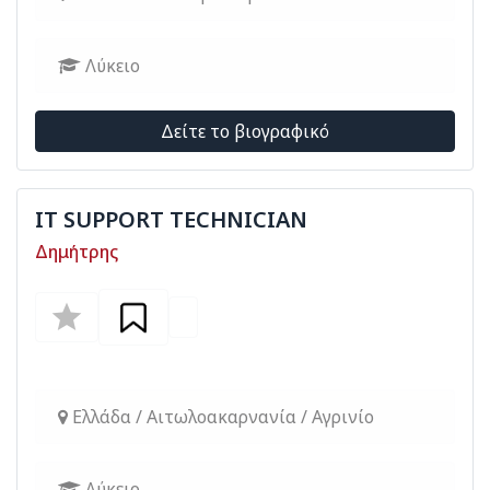
Λύκειο
Δείτε το βιογραφικό
IT SUPPORT TECHNICIAN
Δημήτρης
Ελλάδα / Αιτωλοακαρνανία / Αγρινίο
Λύκειο