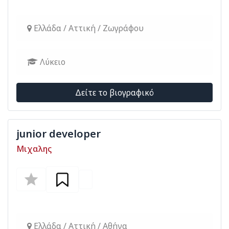
Ελλάδα / Αττική / Ζωγράφου
Λύκειο
Δείτε το βιογραφικό
junior developer
Μιχαλης
Ελλάδα / Αττική / Αθήνα