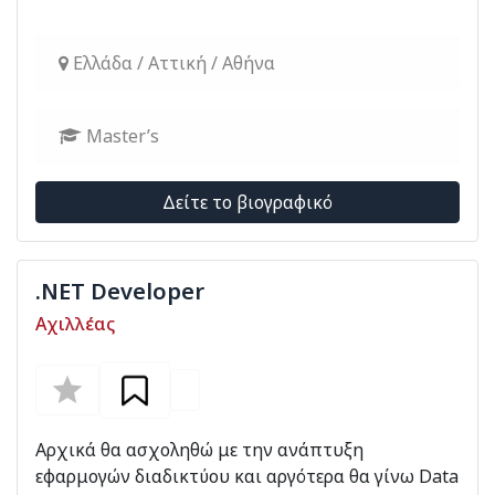
Ελλάδα / Αττική / Αθήνα
Master’s
Δείτε το βιογραφικό
.NET Developer
Αχιλλέας
Αρχικά θα ασχοληθώ με την ανάπτυξη
εφαρμογών διαδικτύου και αργότερα θα γίνω Data