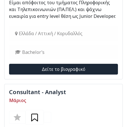
Είμαι απόφοιτος του τμήματος Πληροφορικής
και Τηλεπικοινωνιών (ΠΑ.ΠΕΛ.) και ψάχνω
ευκαιρία για entry level θέση ως Junior Developer.
Ελλάδα / Αττική / Κορυδαλλός
Bachelor’s
Δείτε το βιογραφικό
Consultant - Analyst
Μάριος