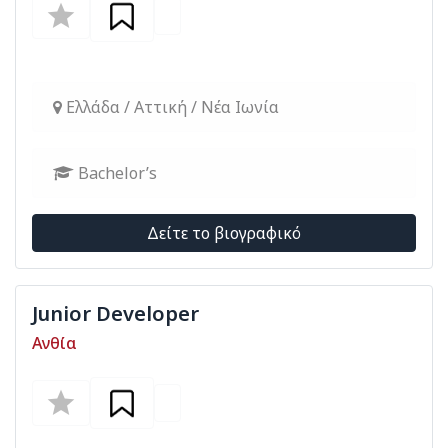
Ελλάδα / Αττική / Νέα Ιωνία
Bachelor’s
Δείτε το βιογραφικό
Junior Developer
Ανθία