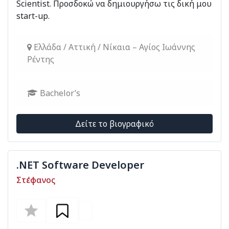
Scientist. Προσδοκώ να δημιουργήσω τις δική μου
start-up.
Ελλάδα / Αττική / Νίκαια – Αγίος Ιωάννης
Ρέντης
Bachelor’s
Δείτε το βιογραφικό
.NET Software Developer
Στέφανος