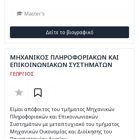
Master’s
Δείτε το βιογραφικό
ΜΗΧΑΝΙΚΟΣ ΠΛΗΡΟΦΟΡΙΑΚΩΝ ΚΑΙ
ΕΠΙΚΟΙΝΩΝΙΑΚΩΝ ΣΥΣΤΗΜΑΤΩΝ
ΓΕΩΡΓΙΟΣ
Είμαι απόφοιτος του τμήματος Μηχανικών
Πληροφοριακών και Επικοινωνιακών
Συστημάτων με μεταπτυχιακό του τμήματος
Μηχανικών Οικονομίας και Διοίκησης του