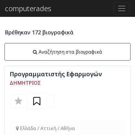
computerades
Βρέθηκαν 172 βιογραφικά
Αναζήτηση στα βιογραφικά
Προγραμματιστής Εφαρμογών
ΔΗΜΗΤΡΙΟΣ
Ελλάδα / Αττική / Αθήνα