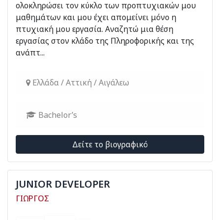
ολοκληρώσει τον κύκλο των προπτυχιακών μου
μαθημάτων και μου έχει απομείνει μόνο η
πτυχιακή μου εργασία. Αναζητώ μια θέση
εργασίας στον κλάδο της Πληροφορικής και της
ανάπτ...
Ελλάδα / Αττική / Αιγάλεω
Bachelor’s
Δείτε το βιογραφικό
JUNIOR DEVELOPER
ΓΙΩΡΓΟΣ