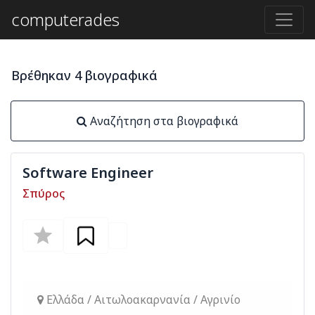
computerades
Βρέθηκαν 4 βιογραφικά
Αναζήτηση στα βιογραφικά
Software Engineer
Σπύρος
Ελλάδα / Αιτωλοακαρνανία / Αγρινίο