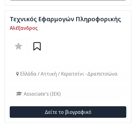
Τεχνικός Εφαρμογών Πληροφορικής
Αλέξανδρος
Ελλάδα / Αττική / Κερατσίνι -Δραπετσώνα
Associate's (ΙΕΚ)
Δείτε το βιογραφικό