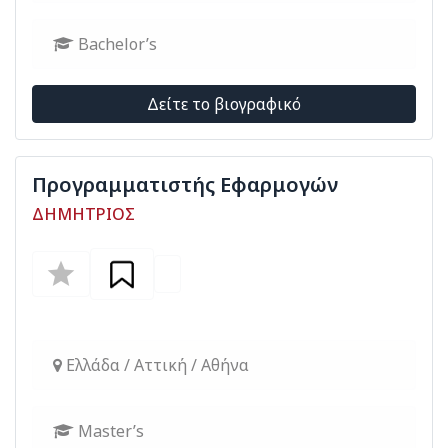
Bachelor’s
Δείτε το βιογραφικό
Προγραμματιστής Εφαρμογών
ΔΗΜΗΤΡΙΟΣ
Ελλάδα / Αττική / Αθήνα
Master’s