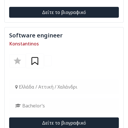
Δείτε το βιογραφικό
Software engineer
Konstantinos
Ελλάδα / Αττική / Χαλάνδρι
Bachelor’s
Δείτε το βιογραφικό