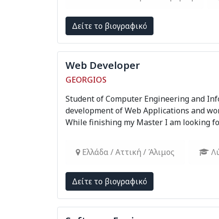
Δείτε το βιογραφικό
Web Developer
GEORGIOS
Student of Computer Engineering and Infor
development of Web Applications and wor
While finishing my Master I am looking for 
Ελλάδα / Αττική / Άλιμος
Λύ
Δείτε το βιογραφικό