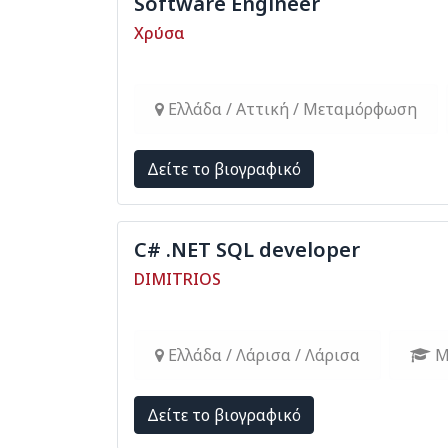
Software Engineer
Χρύσα
Ελλάδα / Αττική / Μεταμόρφωση
Δείτε το βιογραφικό
C# .NET SQL developer
DIMITRIOS
Ελλάδα / Λάρισα / Λάρισα
M
Δείτε το βιογραφικό