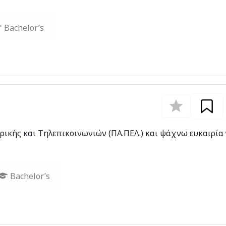
Bachelor’s
ικής και Τηλεπικοινωνιών (ΠΑ.ΠΕΛ.) και ψάχνω ευκαιρία 
Bachelor’s