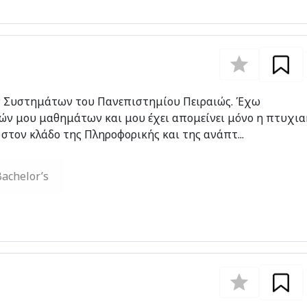
ν Συστημάτων του Πανεπιστημίου Πειραιώς. Έχω
ών μου μαθημάτων και μου έχει απομείνει μόνο η πτυχια
 στον κλάδο της Πληροφορικής και της ανάπτ...
achelor’s