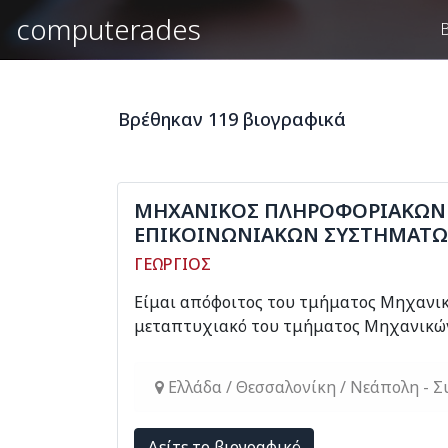
computerades
Βρέθηκαν 119 βιογραφικά
ΜΗΧΑΝΙΚΟΣ ΠΛΗΡΟΦΟΡΙΑΚΩΝ 
ΕΠΙΚΟΙΝΩΝΙΑΚΩΝ ΣΥΣΤΗΜΑΤ
ΓΕΩΡΓΙΟΣ
Είμαι απόφοιτος του τμήματος Μηχανι
μεταπτυχιακό του τμήματος Μηχανικών 
Ελλάδα / Θεσσαλονίκη / Νεάπολη - Σ
Δείτε το βιογραφικό