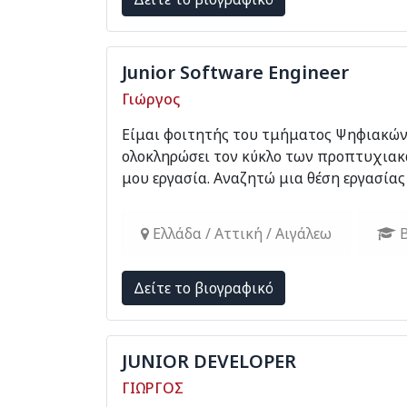
Junior Software Engineer
Γιώργος
Είμαι φοιτητής του τμήματος Ψηφιακώ
ολοκληρώσει τον κύκλο των προπτυχιακ
μου εργασία. Αναζητώ μια θέση εργασίας
Ελλάδα / Αττική / Αιγάλεω
B
Δείτε το βιογραφικό
JUNIOR DEVELOPER
ΓΙΩΡΓΟΣ