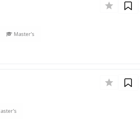
Master’s
aster’s