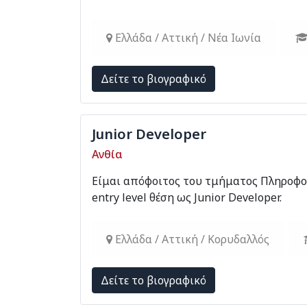
Ελλάδα / Αττική / Νέα Ιωνία
Δείτε το βιογραφικό
Junior Developer
Ανθία
Είμαι απόφοιτος του τμήματος Πληροφορ
entry level θέση ως Junior Developer.
Ελλάδα / Αττική / Κορυδαλλός
Δείτε το βιογραφικό