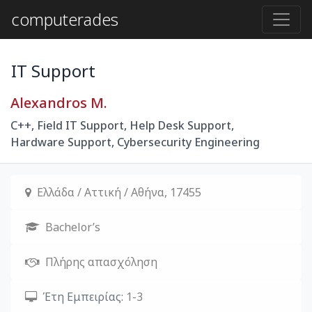
computerades
IT Support
Alexandros M.
C++, Field IT Support, Help Desk Support,
Hardware Support, Cybersecurity Engineering
Ελλάδα / Αττική / Αθήνα, 17455
Bachelor’s
Πλήρης απασχόληση
Έτη Εμπειρίας:
1-3