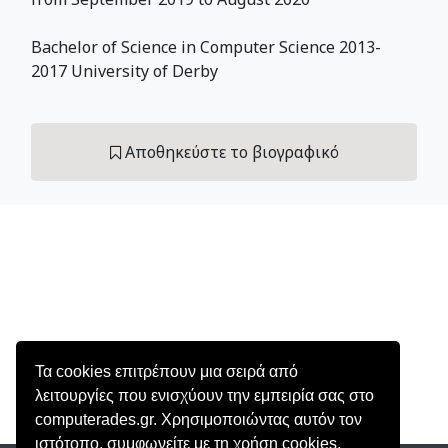
Bachelor of Science in Computer Science 2013-
2017 University of Derby
Αποθηκεύστε το βιογραφικό
Τα cookies επιτρέπουν μια σειρά από
λειτουργίες που ενισχύουν την εμπειρία σας στο
computerades.gr. Χρησιμοποιώντας αυτόν τον
ιστότοπο, συμφωνείτε με τη χρήση cookies.