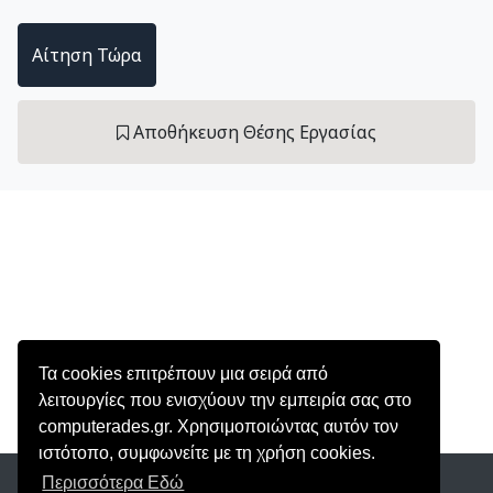
Αίτηση Τώρα
Αποθήκευση Θέσης Εργασίας
Τα cookies επιτρέπουν μια σειρά από
λειτουργίες που ενισχύουν την εμπειρία σας στο
computerades.gr. Χρησιμοποιώντας αυτόν τον
ιστότοπο, συμφωνείτε με τη χρήση cookies.
Περισσότερα Εδώ