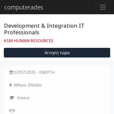
computerades
Development & Integration ΙΤ
Professionals
KSM HUMAN RESOURCES
Αίτηση τώρα
07/07/2025
- ΕΝΕΡΓΗ
Αθήνα, Ελλάδα
Λύκειο