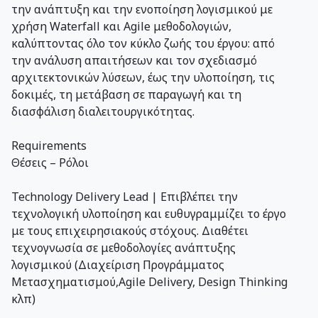
την ανάπτυξη και την ενοποίηση λογισμικού με
χρήση Waterfall και Agile μεθοδολογιών,
καλύπτοντας όλο τον κύκλο ζωής του έργου: από
την ανάλυση απαιτήσεων και τον σχεδιασμό
αρχιτεκτονικών λύσεων, έως την υλοποίηση, τις
δοκιμές, τη μετάβαση σε παραγωγή και τη
διασφάλιση διαλειτουργικότητας.
Requirements
Θέσεις – Ρόλοι
Technology Delivery Lead | Επιβλέπει την
τεχνολογική υλοποίηση και ευθυγραμμίζει το έργο
με τους επιχειρησιακούς στόχους. Διαθέτει
τεχνογνωσία σε μεθοδολογίες ανάπτυξης
λογισμικού (Διαχείριση Προγράμματος
Μετασχηματισμού,Agile Delivery, Design Thinking
κλπ)