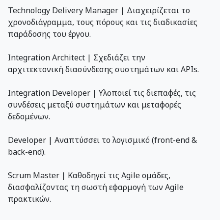
Technology Delivery Manager | Διαχειρίζεται το
χρονοδιάγραμμα, τους πόρους και τις διαδικασίες
παράδοσης του έργου.
Integration Architect | Σχεδιάζει την
αρχιτεκτονική διασύνδεσης συστημάτων και APIs.
Integration Developer | Υλοποιεί τις διεπαφές, τις
συνδέσεις μεταξύ συστημάτων και μεταφορές
δεδομένων.
Developer | Αναπτύσσει το λογισμικό (front-end &
back-end).
Scrum Master | Καθοδηγεί τις Agile ομάδες,
διασφαλίζοντας τη σωστή εφαρμογή των Agile
πρακτικών.