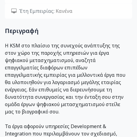
Έτη Εμπειρίας:
Κανένα
Περιγραφή
Η KSM στο πλαίσιο της συνεχούς ανάπτυξης της
στον χώρο της παροχής υπηρεσιών για έργα
ψηφιακού μετασχηματισμού, αναζητά
επαγγελματίες διαφόρων επιπέδων
επαγγελματικής εμπειρίας για μελλοντικά έργα που
θα υλοποιηθούν για λογαριασμό μεγάλης εταιρίας
ενέργειας. Εάν επιθυμείς να διερευνήσουμε τη
δυνατότητα συνεργασίας και την ένταξη σου στην
ομάδα έργων ψηφιακού μετασχηματισμού στείλε
μας το βιογραφικό σου.
Τα έργα αφορούν υπηρεσίες Development &
Integration που περιλαμβάνουν τον σχεδιασμό,