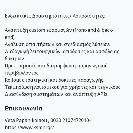
Ενδεικτικές Δραστηριότητες/ Αρμοδιότητες:
Ανάπτυξη custom εφαρμογών (front-end & back-
end).
Ανάλυση απαιτήσεων και σχεδιασμός λύσεων.
Διεξαγωγή λειτουργικών, απόδοσης και ασφάλειας
δοκιμών.
Προετοιμασία και διαμόρφωση παραγωγικού
περιβάλλοντος.
Rollout στρατηγική και δοκιμές παραγωγής.
Τεκμηρίωση λογισμικού για χρήστες και τεχνικούς.
Διασύνδεση συστημάτων και ανάπτυξη APIs.
Eπικοινωνία
Veta Papanikolaou
,
0030 2107472010
-
https://www.ksmhr.gr/