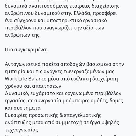
δυναμικά αναπτυσσόμενες εταιρείες διαχείρισης
ανθρώπινου δυναμικού στην Ελλάδα, προσφέρει
ένα σύγχρονο και υποστηρικτικό εργασιακό
περιβάλλον που αναγνωρίζει την αξία των
ανθρώπων της.
Πιο συγκεκριμένα:
Ανταγωνιστικά πακέτα αποδοχών βασισμένα στην
εμπειρία και τις ανάγκες των εργαζομένων μας
Work Life Balance μέσα από ευέλικτη διαχείριση
χρόνου και απαιτήσεων
Δυναμικό, ευχάριστο και οργανωμένο περιβάλλον
εργασίας, σε συνεργασία με έμπειρες ομάδες, δομές
και συστήματα
Ευκαιρίες προσωπικής & επαγγελματικής
ανάπτυξης μέσα από συμμετοχή σε έργα υψηλής
τεχνογνωσίας