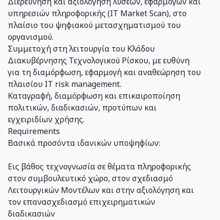
Διερεύνηση και αξιολόγηση λύσεων, εφαρμογών και
υπηρεσιών πληροφορικής (IT Market Scan), στο
πλαίσιο του ψηφιακού μετασχηματισμού του
οργανισμού.
Συμμετοχή στη λειτουργία του Κλάδου
Διακυβέρνησης Τεχνολογικού Ρίσκου, με ευθύνη
για τη διαμόρφωση, εφαρμογή και αναθεώρηση του
πλαισίου IT risk management.
Καταγραφή, διαμόρφωση και επικαιροποίηση
πολιτικών, διαδικασιών, προτύπων και
εγχειριδίων χρήσης.
Requirements
Βασικά προσόντα ιδανικών υποψηφίων:
Εις βάθος τεχνογνωσία σε θέματα πληροφορικής
στον συμβουλευτικό χώρο, στον σχεδιασμό
Λειτουργικών Μοντέλων και στην αξιολόγηση και
τον επανασχεδιασμό επιχειρηματικών
διαδικασιών