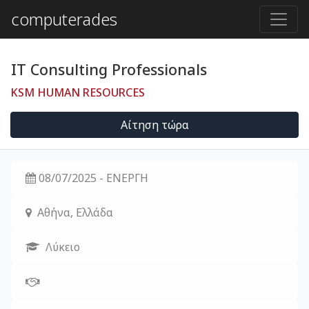
computerades
IT Consulting Professionals
KSM HUMAN RESOURCES
Αίτηση τώρα
08/07/2025
- ΕΝΕΡΓΗ
Αθήνα, Ελλάδα
Λύκειο