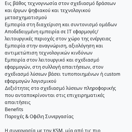
Εις βάθος τεχνογνωσία στον σχεδιασμό δράσεων
και έργων ψηφιακού και τεχνολογικού
μετασχηματισμού
Εμπειρία στη διαχείριση και συντονισμό ομάδων
Αποδεδειγμένη εμπειρία σε ΙΤ εφαρμογές/
λειτουργικές περιοχές στον χώρο της ενέργειας
Εμπειρία στην αναγνώριση, αξιολόγηση και
αντιμετώπιση τεχνολογικών κινδύνων
Εμπειρία στον λειτουργικό και σχεδιασμό
εφαρμογών, στη συλλογή απαιτήσεων, στον
σχεδιασμό λύσεων βάσει τυποποιημένων ή custom
εφαρμογών λογισμικού
Δεξιότητες στο σχεδιασμό λύσεων πληροφορικής
που ανταποκρίνονται στις επιχειρηματικές
απαιτήσεις
Benefits
Παροχές & Οφέλη Συνεργασίας
Η συνεργασία με την KSM, μία από τις πιο