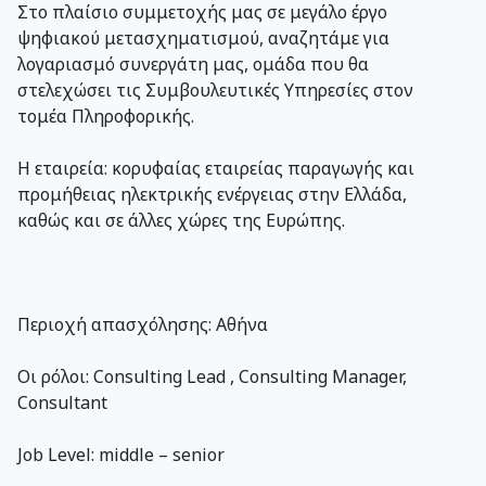
Στο πλαίσιο συμμετοχής μας σε μεγάλο έργο
ψηφιακού μετασχηματισμού, αναζητάμε για
λογαριασμό συνεργάτη μας, ομάδα που θα
στελεχώσει τις Συμβουλευτικές Υπηρεσίες στον
τομέα Πληροφορικής.
Η εταιρεία: κορυφαίας εταιρείας παραγωγής και
προμήθειας ηλεκτρικής ενέργειας στην Ελλάδα,
καθώς και σε άλλες χώρες της Ευρώπης.
Περιοχή απασχόλησης: Αθήνα
Οι ρόλοι: Consulting Lead , Consulting Manager,
Consultant
Job Level: middle – senior