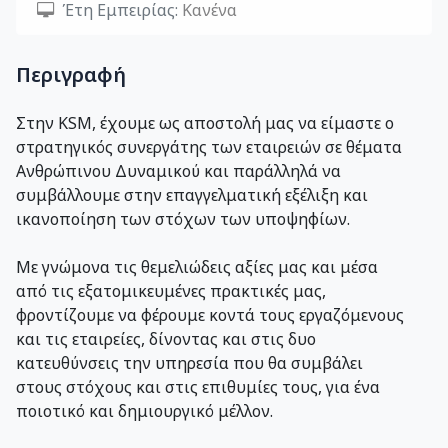
Έτη Εμπειρίας:
Κανένα
Περιγραφή
Στην ΚSM, έχουμε ως αποστολή μας να είμαστε ο
στρατηγικός συνεργάτης των εταιρειών σε θέματα
Ανθρώπινου Δυναμικού και παράλληλά να
συμβάλλουμε στην επαγγελματική εξέλιξη και
ικανοποίηση των στόχων των υποψηφίων.
Με γνώμονα τις θεμελιώδεις αξίες μας και μέσα
από τις εξατομικευμένες πρακτικές μας,
φροντίζουμε να φέρουμε κοντά τους εργαζόμενους
και τις εταιρείες, δίνοντας και στις δυο
κατευθύνσεις την υπηρεσία που θα συμβάλει
στους στόχους και στις επιθυμίες τους, για ένα
ποιοτικό και δημιουργικό μέλλον.