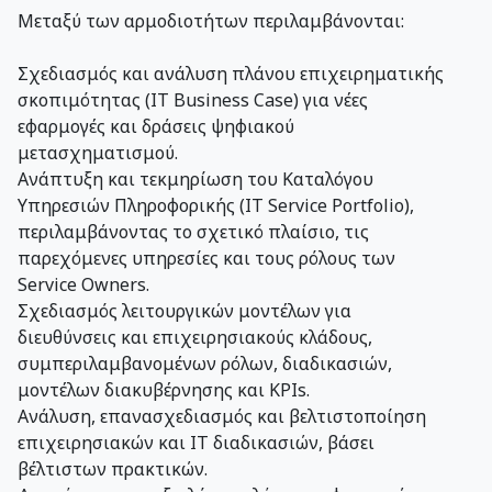
Μεταξύ των αρμοδιοτήτων περιλαμβάνονται:
Σχεδιασμός και ανάλυση πλάνου επιχειρηματικής
σκοπιμότητας (IT Business Case) για νέες
εφαρμογές και δράσεις ψηφιακού
μετασχηματισμού.
Ανάπτυξη και τεκμηρίωση του Καταλόγου
Υπηρεσιών Πληροφορικής (IT Service Portfolio),
περιλαμβάνοντας το σχετικό πλαίσιο, τις
παρεχόμενες υπηρεσίες και τους ρόλους των
Service Owners.
Σχεδιασμός λειτουργικών μοντέλων για
διευθύνσεις και επιχειρησιακούς κλάδους,
συμπεριλαμβανομένων ρόλων, διαδικασιών,
μοντέλων διακυβέρνησης και KPIs.
Ανάλυση, επανασχεδιασμός και βελτιστοποίηση
επιχειρησιακών και IT διαδικασιών, βάσει
βέλτιστων πρακτικών.