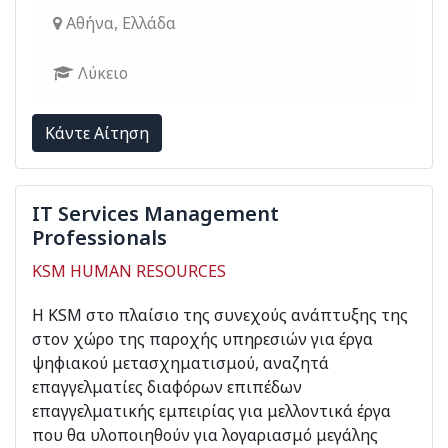
Αθήνα, Ελλάδα
Λύκειο
Kάντε Αίτηση
IT Services Management
Professionals
KSM HUMAN RESOURCES
Η KSM στο πλαίσιο της συνεχούς ανάπτυξης της
στον χώρο της παροχής υπηρεσιών για έργα
ψηφιακού μετασχηματισμού, αναζητά
επαγγελματίες διαφόρων επιπέδων
επαγγελματικής εμπειρίας για μελλοντικά έργα
που θα υλοποιηθούν για λογαριασμό μεγάλης