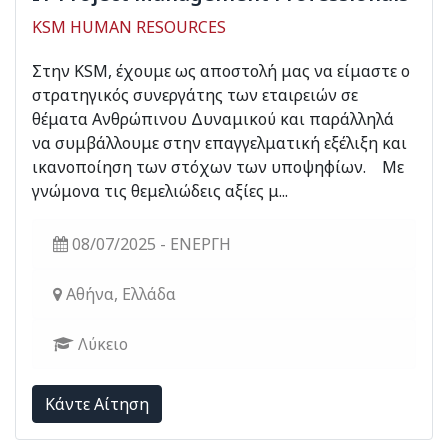
KSM HUMAN RESOURCES
Στην ΚSM, έχουμε ως αποστολή μας να είμαστε ο
στρατηγικός συνεργάτης των εταιρειών σε
θέματα Ανθρώπινου Δυναμικού και παράλληλά
να συμβάλλουμε στην επαγγελματική εξέλιξη και
ικανοποίηση των στόχων των υποψηφίων. Με
γνώμονα τις θεμελιώδεις αξίες μ...
08/07/2025 - ΕΝΕΡΓΗ
Αθήνα, Ελλάδα
Λύκειο
Kάντε Αίτηση