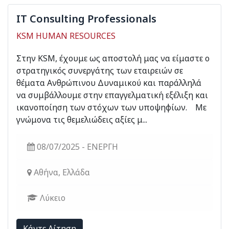
IT Consulting Professionals
KSM HUMAN RESOURCES
Στην ΚSM, έχουμε ως αποστολή μας να είμαστε ο
στρατηγικός συνεργάτης των εταιρειών σε
θέματα Ανθρώπινου Δυναμικού και παράλληλά
να συμβάλλουμε στην επαγγελματική εξέλιξη και
ικανοποίηση των στόχων των υποψηφίων. Με
γνώμονα τις θεμελιώδεις αξίες μ...
08/07/2025 - ΕΝΕΡΓΗ
Αθήνα, Ελλάδα
Λύκειο
Kάντε Αίτηση