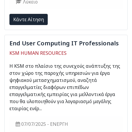
Λύκειο
Kάντε Αίτηση
End User Computing IT Professionals
KSM HUMAN RESOURCES
Η KSM στο πλαίσιο της συνεχούς ανάπτυξης της
στον χώρο της παροχής υπηρεσιών για έργα
ψηφιακού μετασχηματισμού, αναζητά
επαγγελματίες διαφόρων επιπέδων
επαγγελματικής εμπειρίας για μελλοντικά έργα
που θα υλοποιηθούν για λογαριασμό μεγάλης
εταιρίας ενέρ...
07/07/2025 - ΕΝΕΡΓΗ