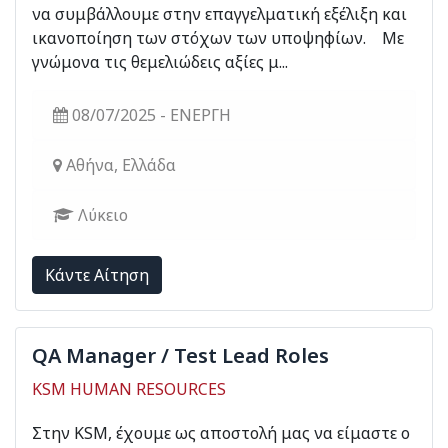
να συμβάλλουμε στην επαγγελματική εξέλιξη και
ικανοποίηση των στόχων των υποψηφίων. Με
γνώμονα τις θεμελιώδεις αξίες μ...
08/07/2025 - ΕΝΕΡΓΗ
Αθήνα, Ελλάδα
Λύκειο
Kάντε Αίτηση
QA Manager / Test Lead Roles
KSM HUMAN RESOURCES
Στην ΚSM, έχουμε ως αποστολή μας να είμαστε ο