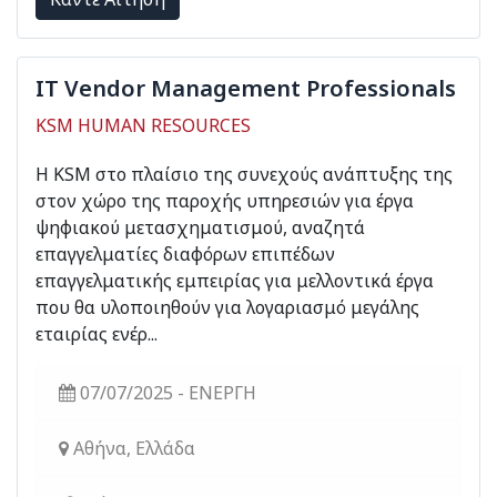
IT Vendor Management Professionals
KSM HUMAN RESOURCES
Η KSM στο πλαίσιο της συνεχούς ανάπτυξης της
στον χώρο της παροχής υπηρεσιών για έργα
ψηφιακού μετασχηματισμού, αναζητά
επαγγελματίες διαφόρων επιπέδων
επαγγελματικής εμπειρίας για μελλοντικά έργα
που θα υλοποιηθούν για λογαριασμό μεγάλης
εταιρίας ενέρ...
07/07/2025 - ΕΝΕΡΓΗ
Αθήνα, Ελλάδα