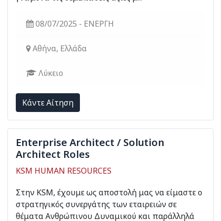
08/07/2025 - ΕΝΕΡΓΗ
Αθήνα, Ελλάδα
Λύκειο
Kάντε Αίτηση
Enterprise Architect / Solution
Architect Roles
KSM HUMAN RESOURCES
Στην ΚSM, έχουμε ως αποστολή μας να είμαστε ο
στρατηγικός συνεργάτης των εταιρειών σε
θέματα Ανθρώπινου Δυναμικού και παράλληλά