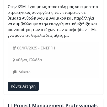
Στην ΚSM, έχουμε ως αποστολή μας να είμαστε ο
στρατηγικός συνεργάτης των εταιρειών σε
θέματα Ανθρώπινου Δυναμικού και παράλληλά
να συμβάλλουμε στην επαγγελματική εξέλιξη και
ικανοποίηση των στόχων των υποψηφίων. Με
γνώμονα τις θεμελιώδεις αξίες μ...
08/07/2025 - ΕΝΕΡΓΗ
Αθήνα, Ελλάδα
Λύκειο
Kάντε Αίτηση
IT Project Management Professionals