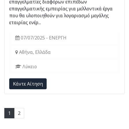
επαγγελματίες διαφόρων επιπέδων
επαγγελματικής εμπειρίας για μελλοντικά έργα
που θα υλοποιηθούν για λογαριασμό μεγάλης
εταιρίας ενέρ...
07/07/2025 - ΕΝΕΡΓΗ
Αθήνα, Ελλάδα
Λύκειο
Kάντε Αίτηση
1
2