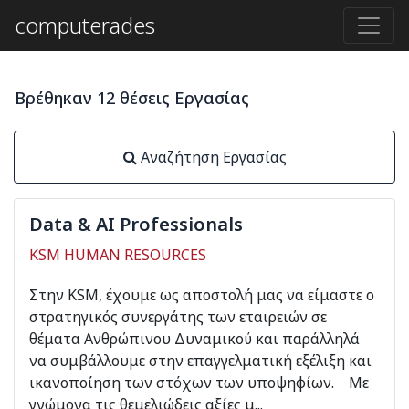
computerades
Βρέθηκαν 12 θέσεις Εργασίας
Αναζήτηση Εργασίας
Data & AI Professionals
KSM HUMAN RESOURCES
Στην ΚSM, έχουμε ως αποστολή μας να είμαστε ο
στρατηγικός συνεργάτης των εταιρειών σε
θέματα Ανθρώπινου Δυναμικού και παράλληλά
να συμβάλλουμε στην επαγγελματική εξέλιξη και
ικανοποίηση των στόχων των υποψηφίων. Με
γνώμονα τις θεμελιώδεις αξίες μ...