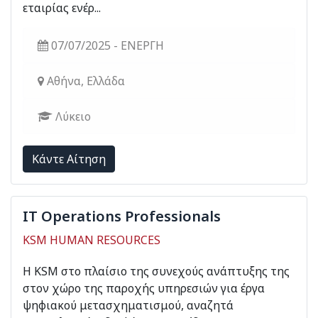
εταιρίας ενέρ...
07/07/2025 - ΕΝΕΡΓΗ
Αθήνα, Ελλάδα
Λύκειο
Kάντε Αίτηση
IT Operations Professionals
KSM HUMAN RESOURCES
Η KSM στο πλαίσιο της συνεχούς ανάπτυξης της
στον χώρο της παροχής υπηρεσιών για έργα
ψηφιακού μετασχηματισμού, αναζητά