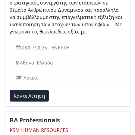
στρατηγικός συνεργάτης των εταιρειών σε
θέματα Ανθρώπινου Δυναμικού και παράλληλά
να συμβάλλουμε στην επαγγελματική εξέλιξη και
ικανοποίηση των στόχων των υποψηφίων. Με
γνώμονα τις θεμελιώδεις αξίες μ...
08/07/2025 - ΕΝΕΡΓΗ
Αθήνα, Ελλάδα
Λύκειο
Kάντε Αίτηση
BA Professionals
KSM HUMAN RESOURCES